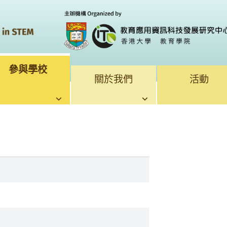
參與學校
關於我們
活動