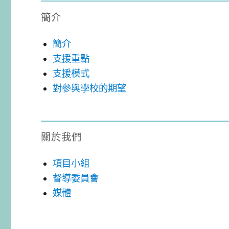
簡介
簡介
支援重點
支援模式
對參與學校的期望
關於我們
項目小組
督導委員會
媒體