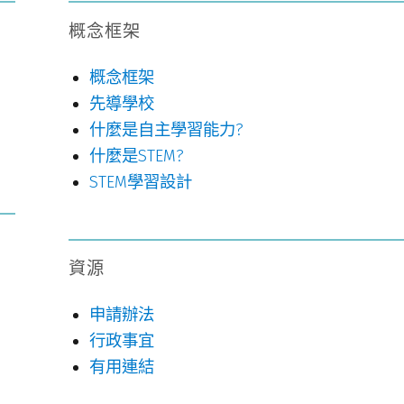
概念框架
概念框架
先導學校
什麼是自主學習能力?
什麼是STEM?
STEM學習設計
資源
申請辦法
行政事宜
有用連結