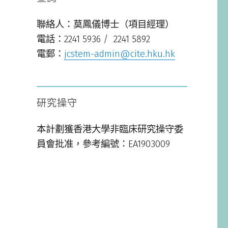
聯絡人：莫鳳儀博士（項目經理）
電話：2241 5936 / 2241 5892
電郵：
jcstem-admin@cite.hku.hk
研究操守
本計劃獲香港大學非臨床研究操守委
員會批准，參考編號：EA1903009