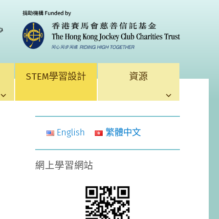
STEM學習設計
資源
English
繁體中文
網上學習網站