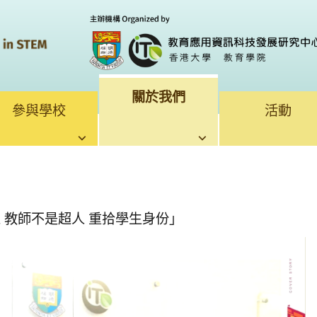
關於我們
參與學校
活動
上 教師不是超人 重拾學生身份」