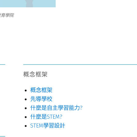
學 教育學院
概念框架
概念框架
先導學校
什麼是自主學習能力?
什麼是STEM?
STEM學習設計