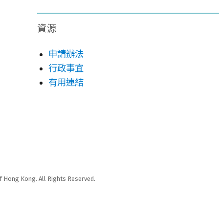
資源
申請辦法
行政事宜
有用連結
f Hong Kong. All Rights Reserved.