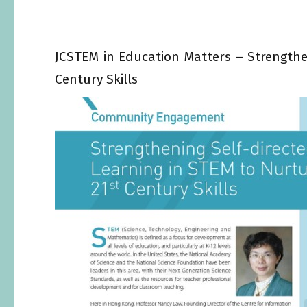
JCSTEM in Education Matters – Strengthe
Century Skills