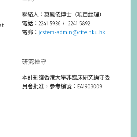
聯絡人：莫鳳儀博士（項目經理）
電話：2241 5936 / 2241 5892
st
電郵：
jcstem-admin@cite.hku.hk
研究操守
本計劃獲香港大學非臨床研究操守委
員會批准，參考編號：EA1903009