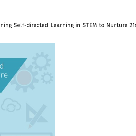
ning Self-directed Learning in STEM to Nurture 21