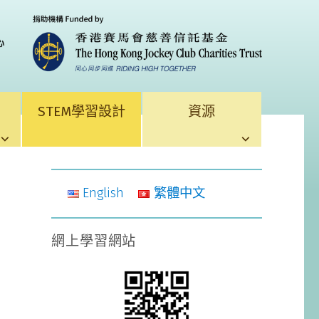
STEM學習設計
資源
English
繁體中文
網上學習網站