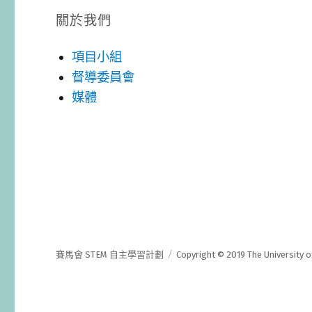
關於我們
項目小組
督導委員會
媒體
賽馬會 STEM 自主學習計劃
Copyright © 2019 The University o