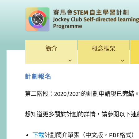
簡介
概念框架
計劃報名
第二階段：2020/2021的計劃申請現已
完結
想知道更多關於計劃的詳情，請參閱以下連
下載
計劃簡介單張（中文版，PDF格式）