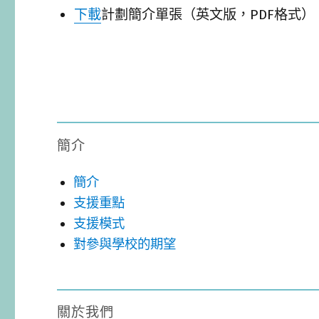
下載
計劃簡介單張（英文版，PDF格式）
簡介
簡介
支援重點
支援模式
對參與學校的期望
關於我們