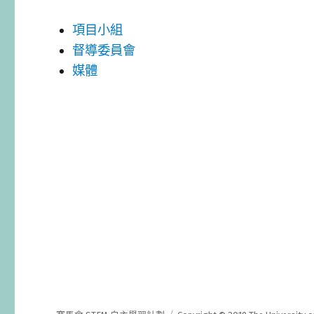
項目小組
督導委員會
媒體