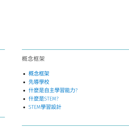
概念框架
概念框架
先導學校
什麼是自主學習能力?
什麼是STEM?
STEM學習設計