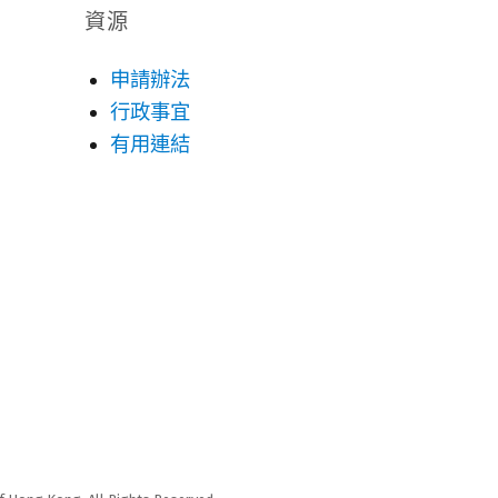
資源
申請辦法
行政事宜
有用連結