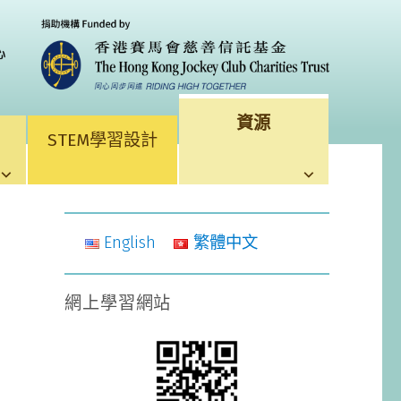
資源
STEM學習設計
English
繁體中文
網上學習網站