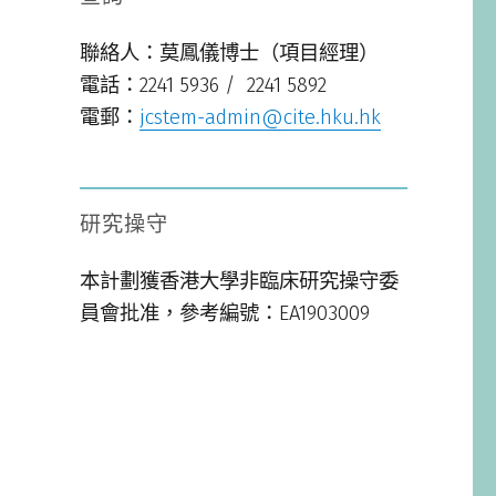
聯絡人：莫鳳儀博士（項目經理）
電話：2241 5936 / 2241 5892
電郵：
jcstem-admin@cite.hku.hk
研究操守
本計劃獲香港大學非臨床研究操守委
員會批准，參考編號：EA1903009