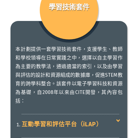
學習技術套件
本計劃提供一套學習技術套件，支援學生、教師
和學校領導在日常實踐之中，選擇以自主學習作
為主要的教學法，通過適當的索引，以及由學習
與評估的設計和資源組成的數據庫，促進STEM教
育的跨學科整合。該套件以電子學習科技和資源
為基礎，自2008年以來由CITE開發，其內容包
括：
互動學習和評估平台（iLAP）