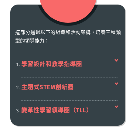
這部分通過以下的組織和活動架構，培養三種類
型的領導能力：
學習設計和教學指導圈
主題式STEM創新圈
變革性學習領導圈（TLL）