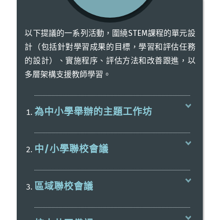
以下提議的一系列活動，圍繞STEM課程的單元設
計（包括針對學習成果的目標，學習和評估任務
的設計）、實施程序、評估方法和改善跟進，以
多層架構支援教師學習。
為中小學舉辦的主題工作坊
中/小學聯校會議
區域聯校會議