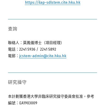
https://ilap-sdlstem.cite.hku.hk
查詢
聯絡人：莫鳳儀博士（項目經理）
電話：2241 5936 / 2241 5892
電郵：
jcstem-admin@cite.hku.hk
研究操守
本計劃獲香港大學非臨床研究操守委員會批准，參考
編號：EA1903009