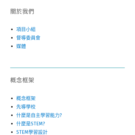
關於我們
項目小組
督導委員會
媒體
概念框架
概念框架
先導學校
什麼是自主學習能力?
什麼是STEM?
STEM學習設計