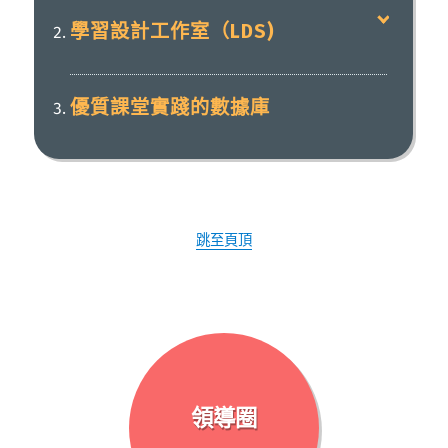
學習設計工作室（LDS)
優質課堂實踐的數據庫
跳至頁頂
領導圈