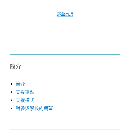
跳至頁頂
簡介
簡介
支援重點
支援模式
對參與學校的期望