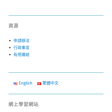
資源
申請辦法
行政事宜
有用連結
English
繁體中文
網上學習網站