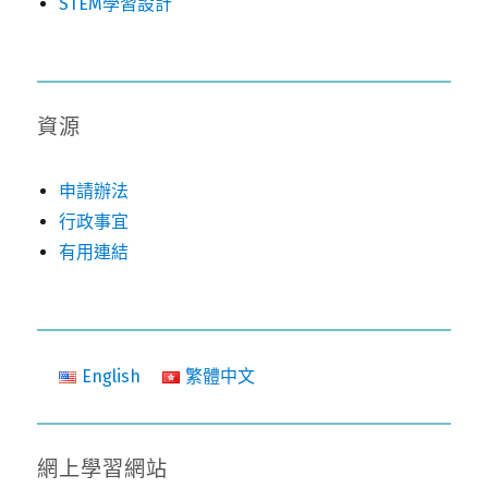
STEM學習設計
資源
申請辦法
行政事宜
有用連結
English
繁體中文
網上學習網站