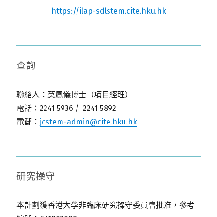
https://ilap-sdlstem.cite.hku.hk
查詢
聯絡人：莫鳳儀博士（項目經理）
電話：2241 5936 / 2241 5892
電郵：
jcstem-admin@cite.hku.hk
研究操守
本計劃獲香港大學非臨床研究操守委員會批准，參考