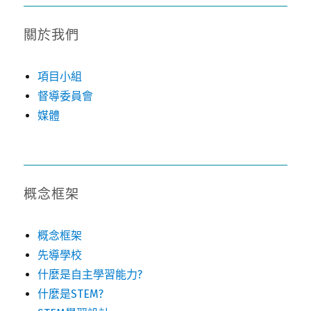
關於我們
項目小組
督導委員會
媒體
概念框架
概念框架
先導學校
什麼是自主學習能力?
什麼是STEM?