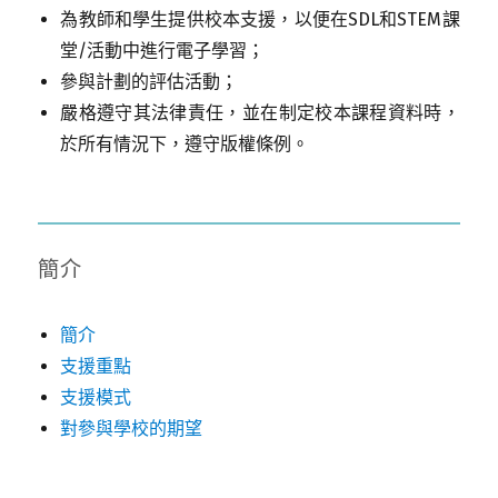
為教師和學生提供校本支援，以便在SDL和STEM課
堂/活動中進行電子學習；
參與計劃的評估活動；
嚴格遵守其法律責任，並在制定校本課程資料時，
於所有情況下，遵守版權條例。
簡介
簡介
支援重點
支援模式
對參與學校的期望