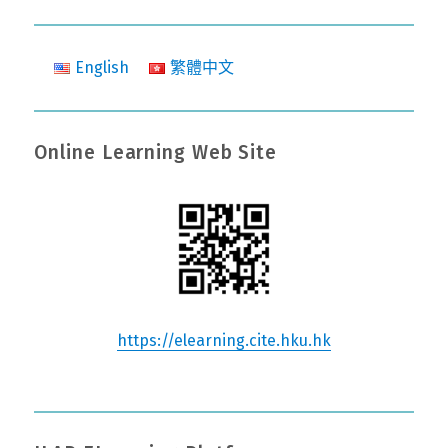
English
繁體中文
Online Learning Web Site
https://elearning.cite.hku.hk